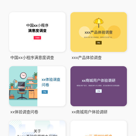
中国xx小程序满意度调查
xxx产品体验调查
xx体验调查问卷
xx商城用户体验调研