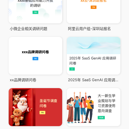
小微企业相关调研问题
阿里云用户组-深圳站报名
xx品牌调研问卷
2025年 SaaS GenAI 应用调研问卷