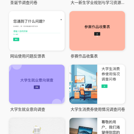
圣诞节调查问卷
大一新生学业规划与学习资源使用意向调查
网站使用问题反馈表
参赛作品收集表
大学生就业意向调查
大学生消费券使用情况调查问卷