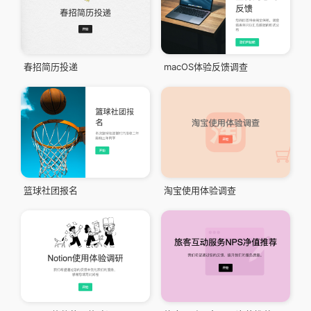
春招简历投递
macOS体验反馈调查
篮球社团报名
淘宝使用体验调查