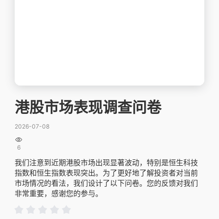
港股市场表现调查问卷
2026-07-08

6
我们注意到近期港股市场出现显著波动，特别是恒生科技
指数和恒生指数表现突出。为了更好地了解投资者对当前
市场情况的看法，我们设计了以下问卷。您的反馈对我们
非常重要，感谢您的参与。