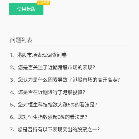
0 次使用
使用模版
问题列表
1、港股市场表现调查问卷
2、您是否关注了近期港股市场的表现？
3、您认为是什么因素导致了港股市场的高开高走？
4、您是否在近期进行了港股投资？
5、您对恒生科技指数大涨5%的看法是？
6、您对恒生指数涨超3%的看法是？
7、您是否持有以下表现突出的股票之一？