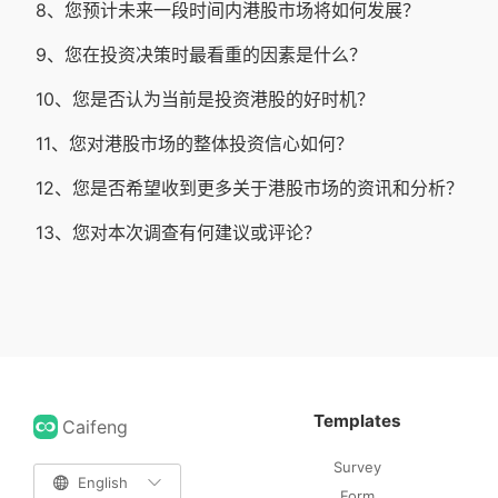
8、您预计未来一段时间内港股市场将如何发展？
9、您在投资决策时最看重的因素是什么？
10、您是否认为当前是投资港股的好时机？
11、您对港股市场的整体投资信心如何？
12、您是否希望收到更多关于港股市场的资讯和分析？
13、您对本次调查有何建议或评论？
Templates
Caifeng
Survey

English

Form