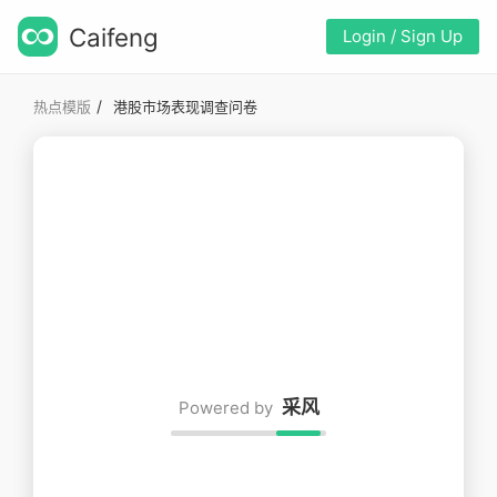
Caifeng
Login / Sign Up
/
热点模版
港股市场表现调查问卷