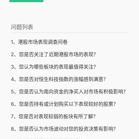
问题列表
1、港股市场表现调查问卷
2、您是否关注了近期港股市场的表现？
3、您认为哪些板块的表现最值得关注？
4、您是否对恒生科技指数的涨幅感到满意？
5、您是否认为南向资金的净买入对市场有积极影响？
6、您是否持有或计划购买以下表现较好的股票？
7、您是否对表现较弱的板块有所了解？
8、您是否认为市场波动对您的投资决策有影响？