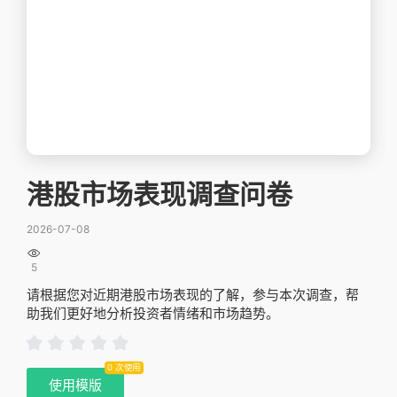
港股市场表现调查问卷
2026-07-08

5
请根据您对近期港股市场表现的了解，参与本次调查，帮
助我们更好地分析投资者情绪和市场趋势。
0 次使用
使用模版