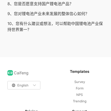
8、您是否愿意支持国产锂电池产品？
9、您对锂电池产业未来发展的整体信心如何？
10、您有什么建议或想法，可以帮助中国锂电池产业保
持世界第一？
Templates
Caifeng
Survey

English

Form
NPS
Trending