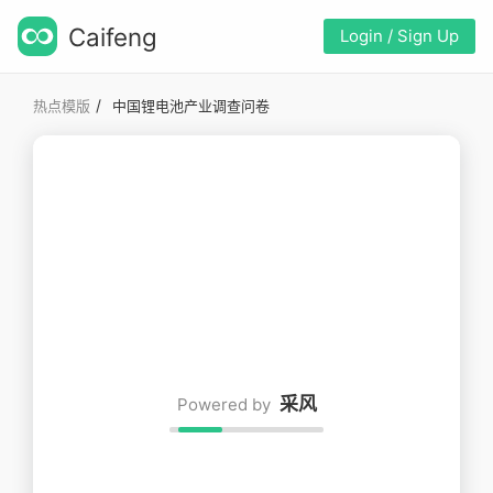
Caifeng
Login / Sign Up
/
热点模版
中国锂电池产业调查问卷