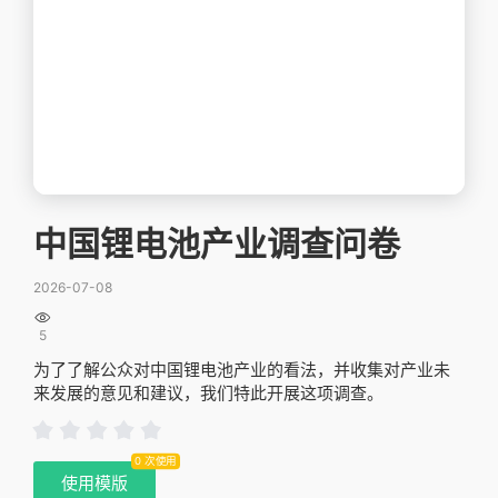
中国锂电池产业调查问卷
2026-07-08

5
为了了解公众对中国锂电池产业的看法，并收集对产业未
来发展的意见和建议，我们特此开展这项调查。
0 次使用
使用模版