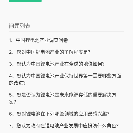
问题列表
1、中国锂电池产业调查问卷
2、您对中国锂电池产业的了解程度是？
3、您认为中国锂电池产业在全球的地位如何？
4、您认为中国锂电池产业保持世界第一需要哪些方面
的改进？
5、您是否认为锂电池是未来能源存储的重要解决方
案？
6、您对锂电池在下列哪些领域的应用最感兴趣？
7、您认为政府在锂电池产业发展中应扮演什么角色？