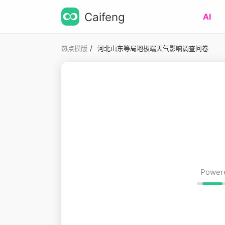
Caifeng
AI
/
热点模版
河北山东等局地极端天气影响调查问卷