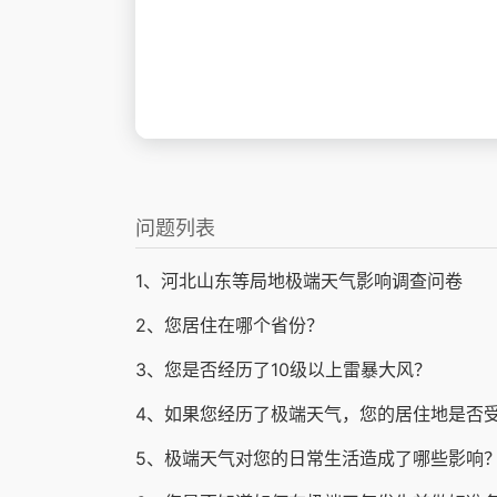
问题列表
1、河北山东等局地极端天气影响调查问卷
2、您居住在哪个省份？
3、您是否经历了10级以上雷暴大风？
4、如果您经历了极端天气，您的居住地是否
5、极端天气对您的日常生活造成了哪些影响