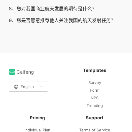
8、您对我国商业航天发展的期待是什么？
9、您是否愿意推荐他人关注我国的航天发射任务？
Templates
Caifeng
Survey

English

Form
NPS
Trending
Pricing
Support
Individual Plan
Terms of Service