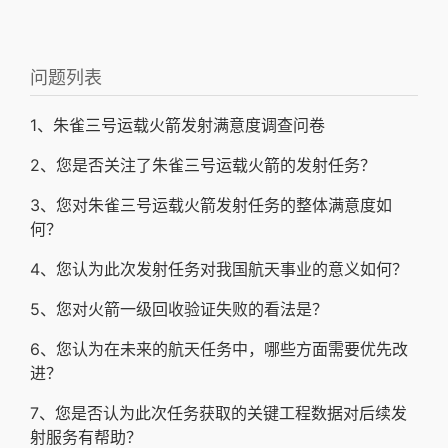
问题列表
1、朱雀三号运载火箭发射满意度调查问卷
2、您是否关注了朱雀三号运载火箭的发射任务？
3、您对朱雀三号运载火箭发射任务的整体满意度如
何？
4、您认为此次发射任务对我国航天事业的意义如何？
5、您对火箭一级回收验证失败的看法是？
6、您认为在未来的航天任务中，哪些方面需要优先改
进？
7、您是否认为此次任务获取的关键工程数据对后续发
射服务有帮助？