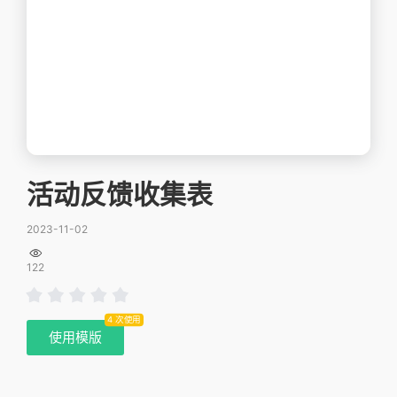
活动反馈收集表
2023-11-02

122
4 次使用
使用模版