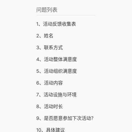
问题列表
1、活动反馈收集表
2、姓名
3、联系方式
4、活动整体满意度
5、活动组织满意度
6、活动内容
7、活动设施与环境
8、活动时长
9、是否愿意参加下次活动？
10、具体建议