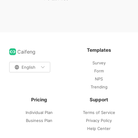
Templates
Caifeng
Survey

English

Form
NPS
Trending
Pricing
Support
Individual Plan
Terms of Service
Business Plan
Privacy Policy
Help Center