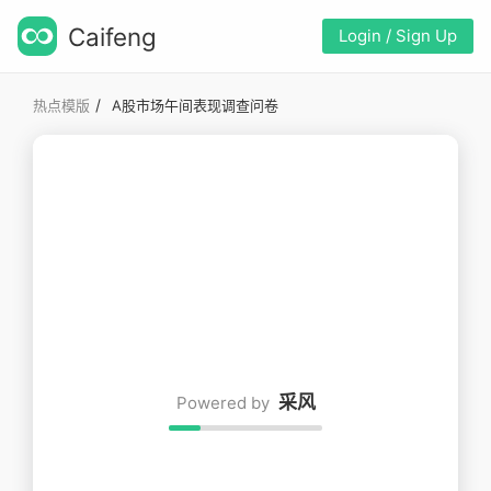
Caifeng
Login / Sign Up
/
热点模版
A股市场午间表现调查问卷