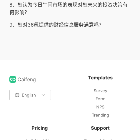
8、您认为今日午间市场的表现对您未来的投资决策有
何影响？
9、您对36氪提供的财经信息服务满意吗？
Templates
Caifeng
Survey

English

Form
NPS
Trending
Pricing
Support