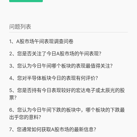
问题列表
1、A股市场午间表现调查问卷
2、您是否关注了今日A股市场的午间表现？
3、您认为今日午间哪个板块的表现最值得关注？
4、您对半导体板块今日的表现有何评价？
5、您是否持有今日表现较好的宏达电子或太辰光的股
票？
6、您认为今日午间下跌的板块中，哪个板块的下跌最
出乎您的意料？
7、您通常如何获取A股市场的最新信息？