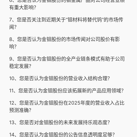
6、您是否认为金钼股份的钼金属产品对公司经营业绩
有重大影响？
7、您是否关注到近期关于“钼材料将替代钨”的市场传
闻？
8、您是否认为金钼股份的市场传闻对公司股价有影
响？
9、您是否认为金钼股份的全产业链条模式有助于公司
稳定发展？
10、您是否认为金钼股份的营业收入结构合理？
11、您是否认为金钼股份应该拓展新的产品应用领域？
12、您是否认为金钼股份在2025年度的营业收入占比
预测准确？
13、您是否对金钼股份的未来发展持乐观态度？
14、您是否认为金钼股份的公告信息透明度足够？