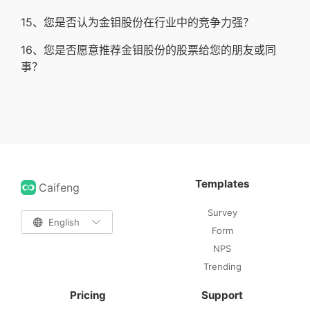
15、您是否认为金钼股份在行业中的竞争力强？
16、您是否愿意推荐金钼股份的股票给您的朋友或同
事？
Templates
Caifeng
Survey

English

Form
NPS
Trending
Pricing
Support