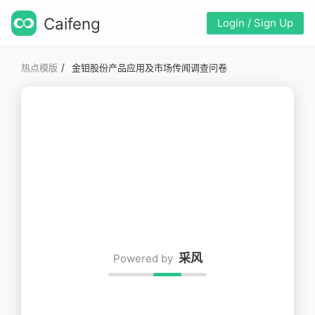
Caifeng
Login / Sign Up
/
热点模版
金钼股份产品应用及市场传闻调查问卷