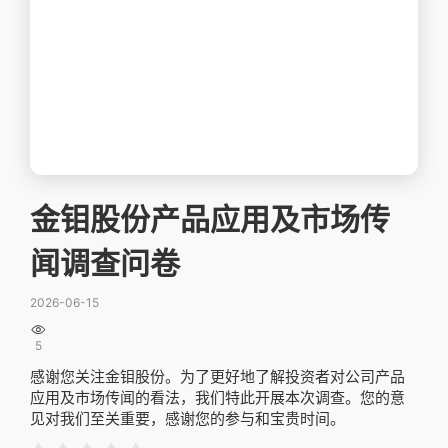
金钼股份产品应用及市场传
闻调查问卷
2026-06-15

5
感谢您关注金钼股份。为了更好地了解投资者对公司产品
应用及市场传闻的看法，我们特此开展本次调查。您的意
见对我们至关重要，感谢您的参与和宝贵时间。