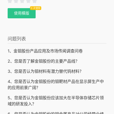
0 次使用
使用模版
问题列表
1、金钼股份产品应用及市场传闻调查问卷
2、您是否了解金钼股份的主要产品线？
3、您是否认为钼材料有潜力替代钨材料？
4、您是否认为金钼股份的钼靶材产品在显示屏生产中
的应用前景广阔？
5、您是否认为金钼股份应该加大在半导体存储芯片领
域的研发投入？