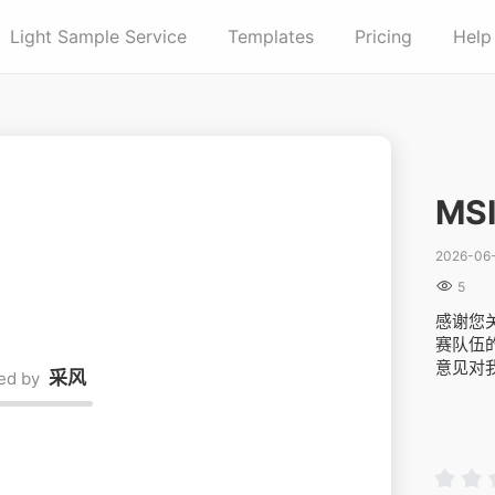
Light Sample Service
Templates
Pricing
Help
M
2026-06

5
感谢您关
赛队伍
意见对