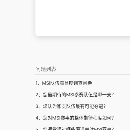
问题列表
1、MSI队伍满意度调查问卷
2、您最期待的MSI参赛队伍是哪一支？
3、您认为哪支队伍最有可能夺冠？
4、您对MSI赛事的整体期待程度如何？
5、您通常通过哪些渠道关注MSI赛事？