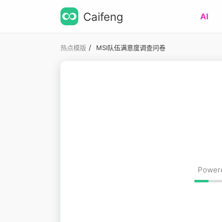
Caifeng
AI
/
热点模版
MSI队伍满意度调查问卷