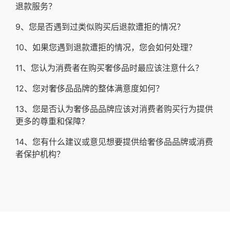
退款服务？
9、您是否遇到过类似购买后退款遭拒的情况？
10、如果您遇到退款遭拒的情况，您会如何处理？
11、您认为消费者在购买奢侈品时最应该注意什么？
12、您对奢侈品品牌的整体满意度如何？
13、您是否认为奢侈品品牌应该对消费者购买行为提供
更多的尊重和保障？
14、您有什么建议或意见想要提供给奢侈品品牌或消费
者保护机构？