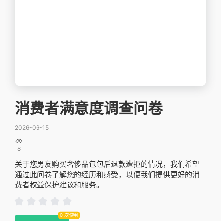
消费者满意度调查问卷
2026-06-15

8
关于您男友购买奢侈品包包后退款遭拒的情况，我们希望
通过此问卷了解您的经历和感受，以便我们提供更好的消
费者权益保护建议和服务。
0 次使用