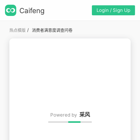
Caifeng
Login / Sign Up
/
热点模版
消费者满意度调查问卷