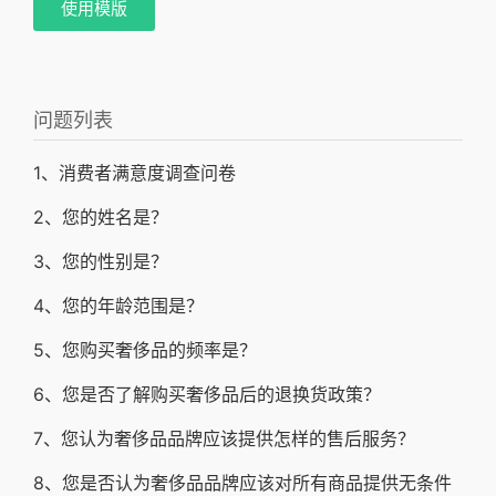
使用模版
问题列表
1、消费者满意度调查问卷
2、您的姓名是？
3、您的性别是？
4、您的年龄范围是？
5、您购买奢侈品的频率是？
6、您是否了解购买奢侈品后的退换货政策？
7、您认为奢侈品品牌应该提供怎样的售后服务？
8、您是否认为奢侈品品牌应该对所有商品提供无条件