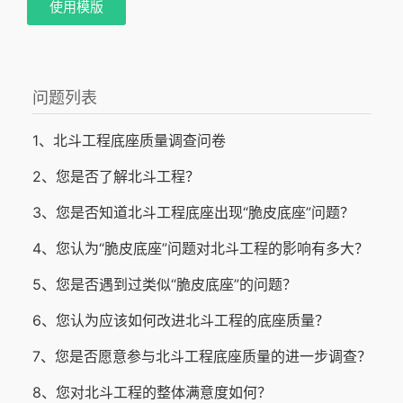
使用模版
问题列表
1、北斗工程底座质量调查问卷
2、您是否了解北斗工程？
3、您是否知道北斗工程底座出现“脆皮底座”问题？
4、您认为“脆皮底座”问题对北斗工程的影响有多大？
5、您是否遇到过类似“脆皮底座”的问题？
6、您认为应该如何改进北斗工程的底座质量？
7、您是否愿意参与北斗工程底座质量的进一步调查？
8、您对北斗工程的整体满意度如何？