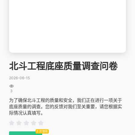
北斗工程底座质量调查问卷
2026-06-15

3
为了确保北斗工程的质量和安全，我们正在进行一项关于
底座质量的调查。您的反馈对我们至关重要，请您根据实
际情况认真填写。
0 次使用