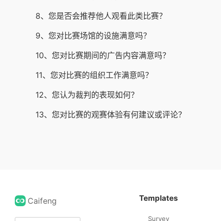
8、您是否会推荐他人观看此类比赛？
9、您对比赛场馆的设施满意吗？
10、您对比赛期间的广告内容满意吗？
11、您对比赛的组织工作满意吗？
12、您认为裁判的表现如何？
13、您对比赛的观赛体验有何建议或评论？
Templates
Caifeng
Survey