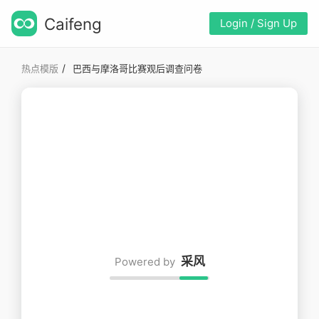
Caifeng
Login / Sign Up
/
热点模版
巴西与摩洛哥比赛观后调查问卷