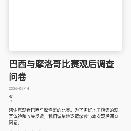
巴西与摩洛哥比赛观后调查
问卷
2026-06-14

3
感谢您观看巴西与摩洛哥的比赛。为了更好地了解您的观
赛体验和收集反馈，我们诚挚地邀请您参与本次观后调查
问卷。