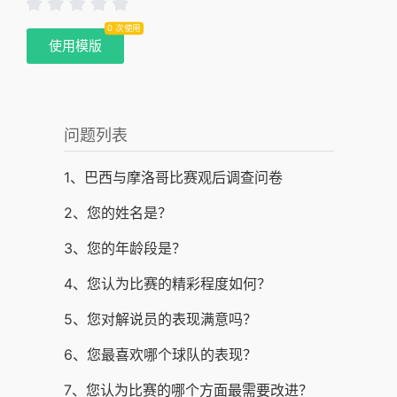
0 次使用
使用模版
问题列表
1、巴西与摩洛哥比赛观后调查问卷
2、您的姓名是？
3、您的年龄段是？
4、您认为比赛的精彩程度如何？
5、您对解说员的表现满意吗？
6、您最喜欢哪个球队的表现？
7、您认为比赛的哪个方面最需要改进？