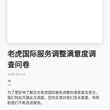
老虎国际服务调整满意度调
查问卷
2026-06-03

10
为了更好地了解您对老虎国际服务调整的满意度及意见，
我们特此开展此次调查。您的反馈对我们至关重要，将帮
助我们不断改进服务。