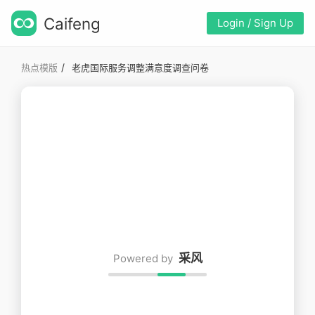
Caifeng
Login / Sign Up
/
热点模版
老虎国际服务调整满意度调查问卷