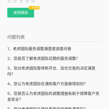
0 次使用
使用模版
问题列表
1、老虎国际服务调整满意度调查问卷
2、您是否了解老虎国际近期的服务调整？
3、您对老虎国际暂停新开仓、加仓交易的决定满意
吗？
4、您认为老虎国际在通知客户方面做得如何？
5、您是否认为老虎国际的调整措施有助于保障客户资
金安全？