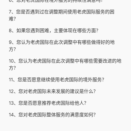
6、您对老虎国际在境外服务的持续性满意吗？
7、您是否遇到过在调整期间使用老虎国际服务的困
难？
8、如果您遇到困难，主要体现在哪些方面？
9、您认为老虎国际在此次调整中有哪些做得好的地
方？
10、您认为老虎国际在此次调整中有哪些需要改进的地
方？
11、您是否愿意继续使用老虎国际的境外服务？
12、您对老虎国际未来发展的建议是什么？
13、您是否愿意推荐老虎国际给他人？
14、您对老虎国际整体服务的满意度如何？