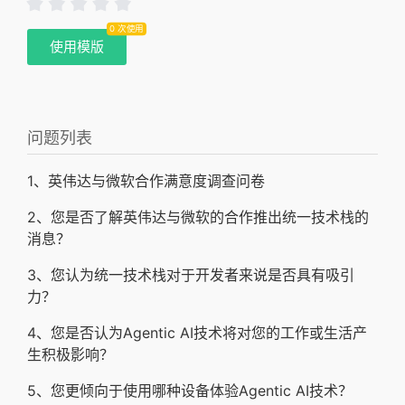
0 次使用
使用模版
问题列表
1、英伟达与微软合作满意度调查问卷
2、您是否了解英伟达与微软的合作推出统一技术栈的
消息？
3、您认为统一技术栈对于开发者来说是否具有吸引
力？
4、您是否认为Agentic AI技术将对您的工作或生活产
生积极影响？
5、您更倾向于使用哪种设备体验Agentic AI技术？