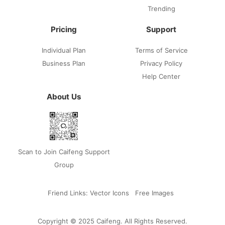
Trending
Pricing
Support
Individual Plan
Terms of Service
Business Plan
Privacy Policy
Help Center
About Us
Scan to Join Caifeng Support
Group
Friend Links:
Vector Icons
Free Images
Copyright © 2025 Caifeng. All Rights Reserved.