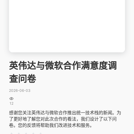
英伟达与微软合作满意度调
查问卷
2026-06-03

12
感谢您关注英伟达与微软合作推出统一技术栈的新闻。为
了更好地了解您对此次合作的看法，我们设计了以下问
卷。您的反馈将帮助我们改进技术和服务。