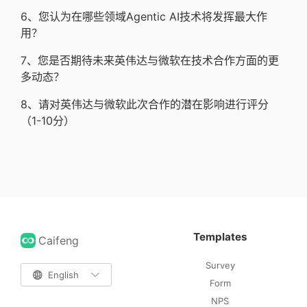
6、您认为在哪些领域Agentic AI技术将发挥最大作
用？
7、您是否期待未来英伟达与微软在技术合作方面的更
多动态？
8、请对英伟达与微软此次合作的潜在影响进行评分
（1-10分）
Templates
Caifeng
Survey

English

Form
NPS