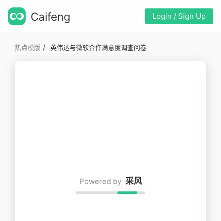
Caifeng
Login / Sign Up
/
热点模版
英伟达与微软合作满意度调查问卷