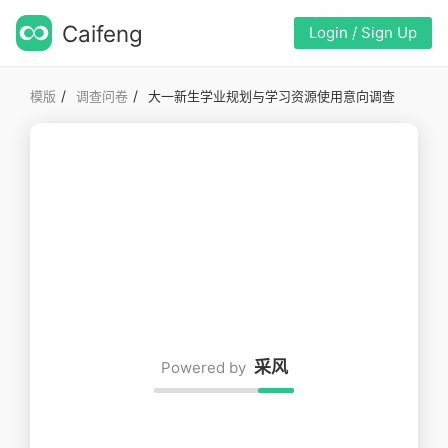
Caifeng
Login / Sign Up
/
/
模版
调查问卷
大一新生学业规划与学习资源使用意向调查