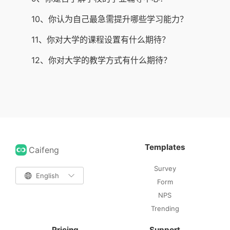
10、你认为自己最急需提升哪些学习能力？
11、你对大学的课程设置有什么期待？
12、你对大学的教学方式有什么期待？
Templates
Caifeng
Survey

English

Form
NPS
Trending
Pricing
Support