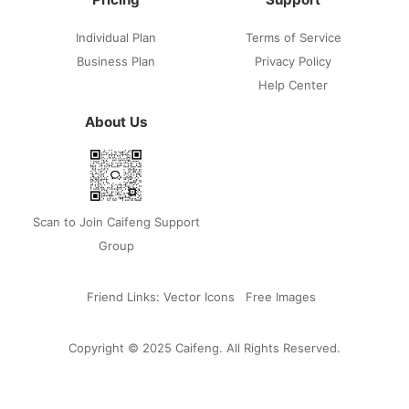
Individual Plan
Terms of Service
Business Plan
Privacy Policy
Help Center
About Us
Scan to Join Caifeng Support
Group
Friend Links:
Vector Icons
Free Images
Copyright © 2025 Caifeng. All Rights Reserved.