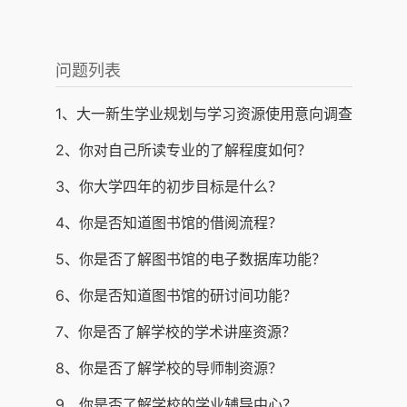
问题列表
1、大一新生学业规划与学习资源使用意向调查
2、你对自己所读专业的了解程度如何？
3、你大学四年的初步目标是什么？
4、你是否知道图书馆的借阅流程？
5、你是否了解图书馆的电子数据库功能？
6、你是否知道图书馆的研讨间功能？
7、你是否了解学校的学术讲座资源？
8、你是否了解学校的导师制资源？
9、你是否了解学校的学业辅导中心？