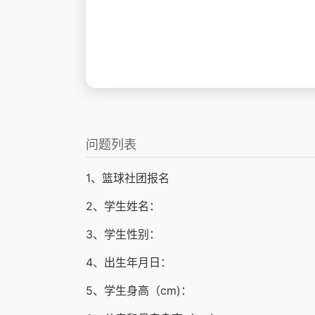
问题列表
1、篮球社团报名
2、学生姓名：
3、学生性别：
4、出生年月日：
5、学生身高（cm)：