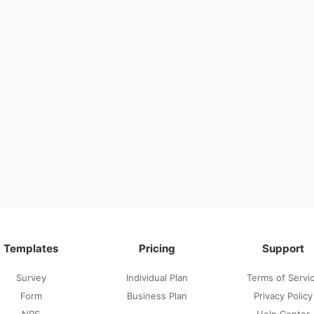
Templates
Pricing
Support
Survey
Individual Plan
Terms of Servi
Form
Business Plan
Privacy Policy