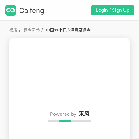
Caifeng
Login / Sign Up
/
/
模版
调查问卷
中国xx小程序满意度调查