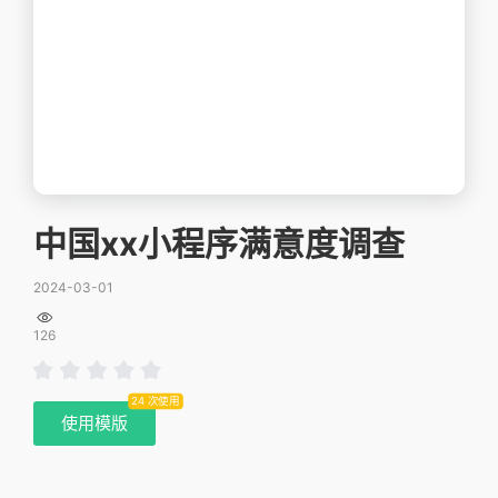
中国xx小程序满意度调查
2024-03-01

126
24 次使用
使用模版