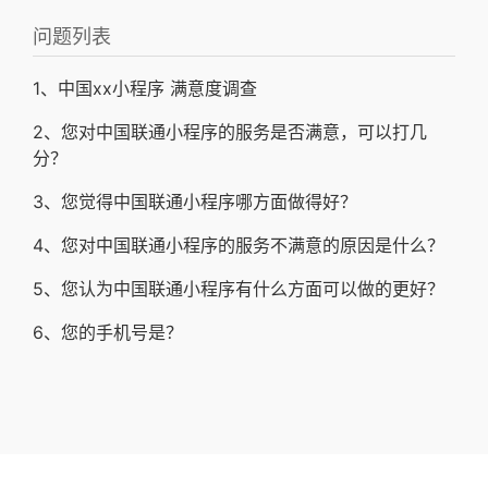
问题列表
1、中国xx小程序 满意度调查
2、您对中国联通小程序的服务是否满意，可以打几
分？
3、您觉得中国联通小程序哪方面做得好？
4、您对中国联通小程序的服务不满意的原因是什么？
5、您认为中国联通小程序有什么方面可以做的更好？
6、您的手机号是？