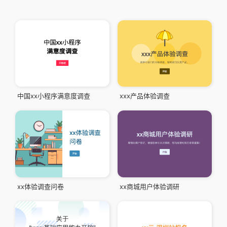
中国xx小程序满意度调查
xxx产品体验调查
xx体验调查问卷
xx商城用户体验调研