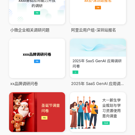
小微企业相关调研问题
阿里云用户组-深圳站报名
xx品牌调研问卷
2025年 SaaS GenAI 应用调研问卷