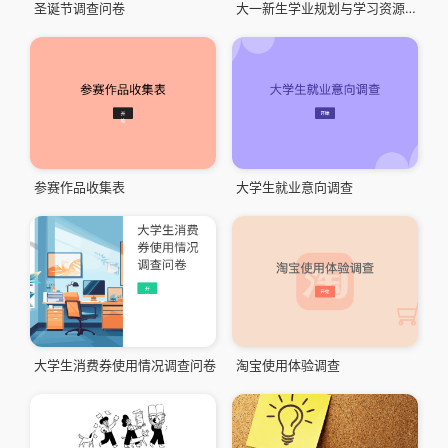
圣诞节调查问卷
大一新生学业规划与学习资源使用意向调查
参赛作品收集表
大学生就业意向调查
大学生消费券使用情况调查问卷
淘宝使用体验调查