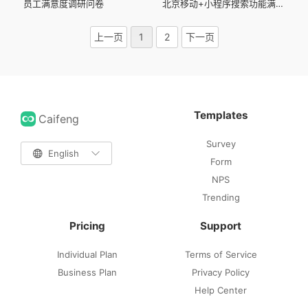
员工满意度调研问卷
北京移动+小程序搜索功能满意度调研问卷
上一页
1
2
下一页
Templates
Caifeng
Survey

English

Form
NPS
Trending
Pricing
Support
Individual Plan
Terms of Service
Business Plan
Privacy Policy
Help Center