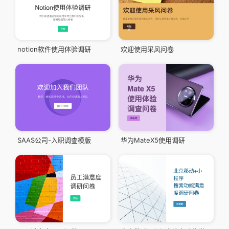
notion软件使用体验调研
欢迎使用采风问卷
SAAS公司-入职调查模版
华为MateX5使用调研